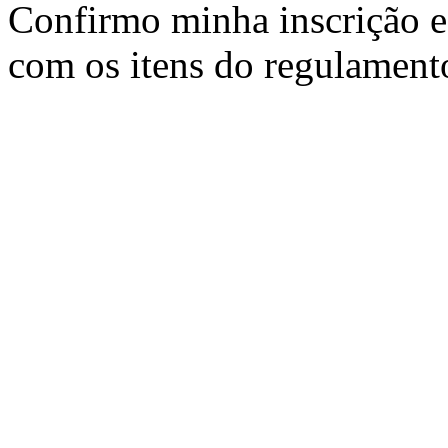
Confirmo minha inscrição e
com os itens do regulament