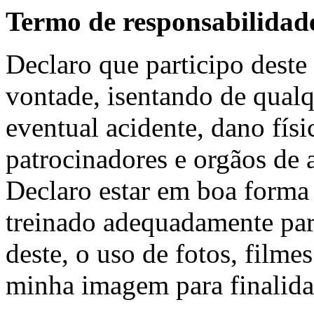
Termo de responsabilidad
Declaro que participo deste
vontade, isentando de qualq
eventual acidente, dano físi
patrocinadores e orgãos de 
Declaro estar em boa forma f
treinado adequadamente par
deste, o uso de fotos, filme
minha imagem para finalida