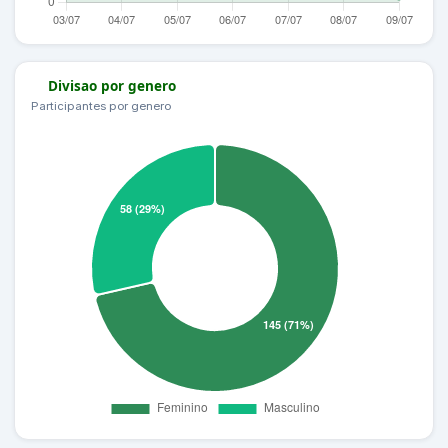
Divisao por genero
Participantes por genero