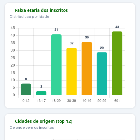
Faixa etaria dos inscritos
Distribuicao por idade
Cidades de origem (top 12)
De onde vem os inscritos