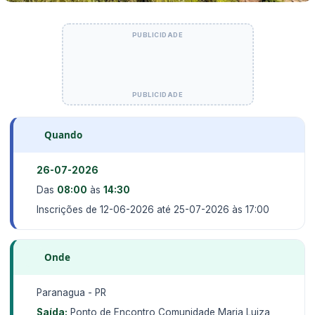
Quando
26-07-2026
Das
08:00
às
14:30
Inscrições de 12-06-2026 até 25-07-2026 às 17:00
Onde
Paranagua - PR
Saída:
Ponto de Encontro Comunidade Maria Luiza