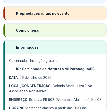
Propriedades rurais no evento
Como chegar
Informações
Caminhada - Inscrição gratuita
10ª Caminhada da Natureza de Paranaguá/PR.
DATA:
26 de julho de 2026.
LOCAL/CONCENTRAÇÃO:
Colônia Maria Luiza ? Na
Associação APRUMPAR.
ENDEREÇO:
Rodovia PR 508 (Alexandra-Matinhos), Km 07.
HORÁRIOS:
credenciamento a partir das 06:30hs.