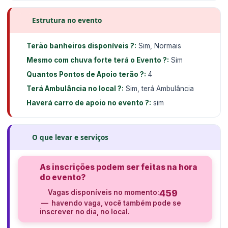
Estrutura no evento
Terão banheiros disponíveis ?:
Sim, Normais
Mesmo com chuva forte terá o Evento ?:
Sim
Quantos Pontos de Apoio terão ?:
4
Terá Ambulância no local ?:
Sim, terá Ambulância
Haverá carro de apoio no evento ?:
sim
O que levar e serviços
As inscrições podem ser feitas na hora
do evento?
459
Vagas disponíveis no momento:
— havendo vaga, você também pode se
inscrever no dia, no local.