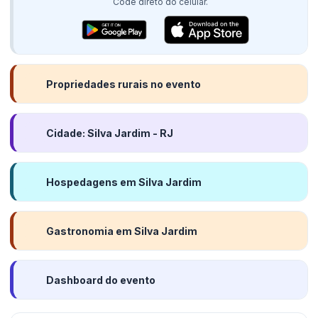
Code direto do celular.
Propriedades rurais no evento
Cidade: Silva Jardim - RJ
Hospedagens em Silva Jardim
Gastronomia em Silva Jardim
Dashboard do evento