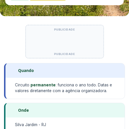
Quando
Circuito
permanente
: funciona o ano todo. Datas e
valores diretamente com a agência organizadora.
Onde
Silva Jardim - RJ