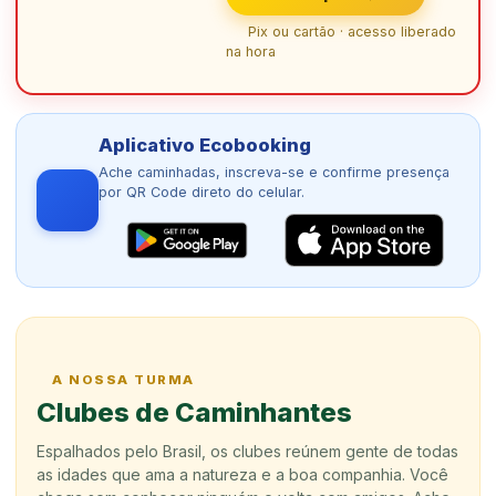
Pix ou cartão · acesso liberado
na hora
Aplicativo Ecobooking
Ache caminhadas, inscreva-se e confirme presença
por QR Code direto do celular.
A NOSSA TURMA
Clubes de Caminhantes
Espalhados pelo Brasil, os clubes reúnem gente de todas
as idades que ama a natureza e a boa companhia. Você