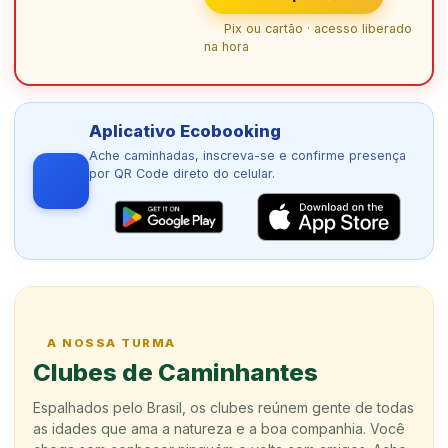
Pix ou cartão · acesso liberado
na hora
Aplicativo Ecobooking
Ache caminhadas, inscreva-se e confirme presença
por QR Code direto do celular.
A NOSSA TURMA
Clubes de Caminhantes
Espalhados pelo Brasil, os clubes reúnem gente de todas
as idades que ama a natureza e a boa companhia. Você