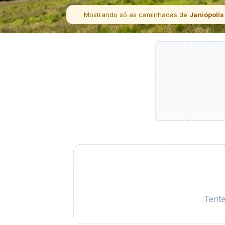
Mostrando só as caminhadas de
Janiópolis
Tente