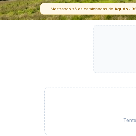
Mostrando só as caminhadas de
Agudo - R
Tente