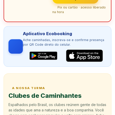
Pix ou cartão · acesso liberado
na hora
Aplicativo Ecobooking
Ache caminhadas, inscreva-se e confirme presença
por QR Code direto do celular.
A NOSSA TURMA
Clubes de Caminhantes
Espalhados pelo Brasil, os clubes reúnem gente de todas
as idades que ama a natureza e a boa companhia. Você