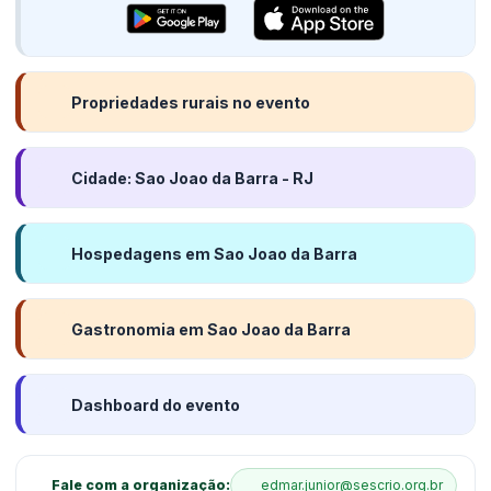
Propriedades rurais no evento
Cidade: Sao Joao da Barra - RJ
Hospedagens em Sao Joao da Barra
Gastronomia em Sao Joao da Barra
Dashboard do evento
Fale com a organização:
edmar.junior@sescrio.org.br