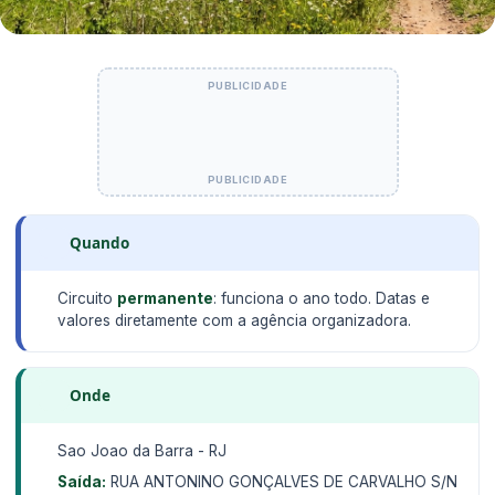
Quando
Circuito
permanente
: funciona o ano todo. Datas e
valores diretamente com a agência organizadora.
Onde
Sao Joao da Barra - RJ
Saída:
RUA ANTONINO GONÇALVES DE CARVALHO S/N