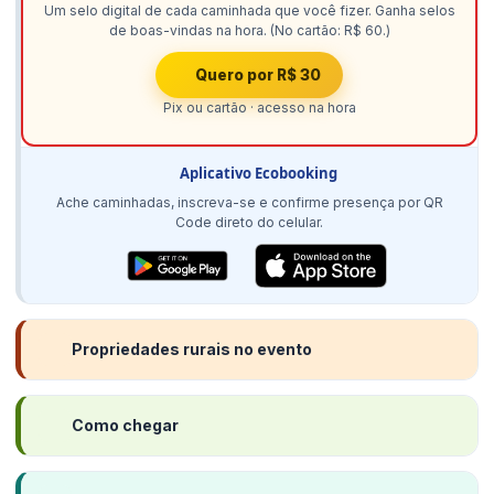
Um selo digital de cada caminhada que você fizer. Ganha selos
de boas-vindas na hora. (No cartão: R$ 60.)
Quero por R$ 30
Pix ou cartão · acesso na hora
Aplicativo Ecobooking
Ache caminhadas, inscreva-se e confirme presença por QR
Code direto do celular.
Propriedades rurais no evento
Como chegar