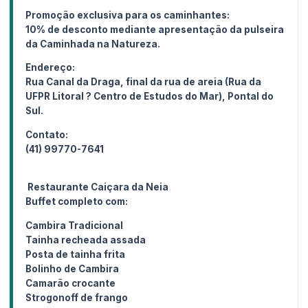
Promoção exclusiva para os caminhantes:
10% de desconto mediante apresentação da pulseira
da Caminhada na Natureza.
Endereço:
Rua Canal da Draga, final da rua de areia (Rua da
UFPR Litoral ? Centro de Estudos do Mar), Pontal do
Sul.
Contato:
(41) 99770-7641
Restaurante Caiçara da Neia
Buffet completo com:
Cambira Tradicional
Tainha recheada assada
Posta de tainha frita
Bolinho de Cambira
Camarão crocante
Strogonoff de frango