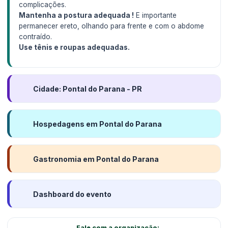
complicações.
Mantenha a postura adequada !
E importante
permanecer ereto, olhando para frente e com o abdome
contraído.
Use tênis e roupas adequadas.
Cidade: Pontal do Parana - PR
Hospedagens em Pontal do Parana
Gastronomia em Pontal do Parana
Dashboard do evento
Fale com a organização: