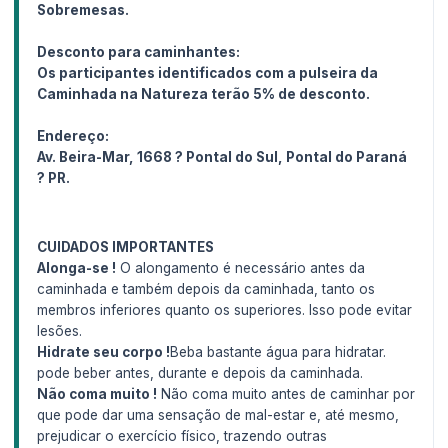
Sobremesas.
Desconto para caminhantes:
Os participantes identificados com a pulseira da
Caminhada na Natureza terão 5% de desconto.
Endereço:
Av. Beira-Mar, 1668 ? Pontal do Sul, Pontal do Paraná
? PR.
CUIDADOS IMPORTANTES
Alonga-se !
O alongamento é necessário antes da
caminhada e também depois da caminhada, tanto os
membros inferiores quanto os superiores. Isso pode evitar
lesões.
Hidrate seu corpo !
Beba bastante água para hidratar.
pode beber antes, durante e depois da caminhada.
Não coma muito !
Não coma muito antes de caminhar por
que pode dar uma sensação de mal-estar e, até mesmo,
prejudicar o exercício físico, trazendo outras