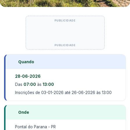
Quando
28-06-2026
Das
07:00
às
13:00
Inscrições de 03-01-2026 até 26-06-2026 às 13:00
Onde
Pontal do Parana - PR