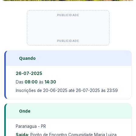
Quando
26-07-2025
Das
08:00
às
14:30
Inscrições de 20-06-2025 até 26-07-2025 às 23:59
Onde
Paranagua - PR
Saída:
Ponto de Encontro Comunidade Maria Luiza