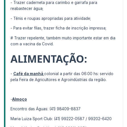
- Trazer caderneta para carimbo e garrafa para
reabastecer água;
- Tênis e roupas apropriadas para atividade;
- Para evitar filas, trazer ficha de inscrição impressa;
# Trazer repelente, também muito importante estar em dia
com a vacina da Covid.
ALIMENTAÇÃO:
-
Café da manhã
colonial a partir das 06:00 hs: servido
pela Feira de Agricultores e Agroindústrias da região.
-
Almoço
Encontro das Águas: (41) 98409-8837
Maria Luiza Sport Club: (41) 99222-0587 / 99202-6420