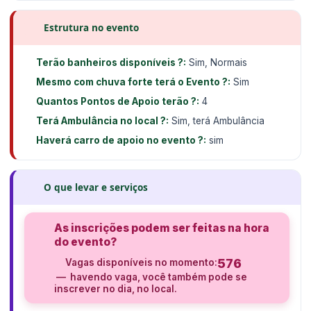
Estrutura no evento
Terão banheiros disponíveis ?:
Sim, Normais
Mesmo com chuva forte terá o Evento ?:
Sim
Quantos Pontos de Apoio terão ?:
4
Terá Ambulância no local ?:
Sim, terá Ambulância
Haverá carro de apoio no evento ?:
sim
O que levar e serviços
As inscrições podem ser feitas na hora
do evento?
576
Vagas disponíveis no momento:
— havendo vaga, você também pode se
inscrever no dia, no local.