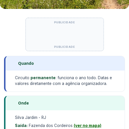
Quando
Circuito
permanente
: funciona o ano todo. Datas e
valores diretamente com a agência organizadora.
Onde
Silva Jardim - RJ
Saída:
Fazenda dos Cordeiros
(ver no mapa)