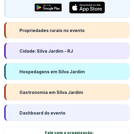
Propriedades rurais no evento
Cidade: Silva Jardim - RJ
Hospedagens em Silva Jardim
Gastronomia em Silva Jardim
Dashboard do evento
Fale com a organização: