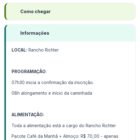
Como chegar
Informações
LOCAL:
Rancho Richter
PROGRAMAÇÃO
:
07h30 inicia a confirmação da inscrição.
08h alongamento e início da caminhada
ALIMENTAÇÃO:
Toda a alimentação está a cargo do Rancho Richter
Pacote Café da Manhã + Almoço: R$ 70,00 - apenas