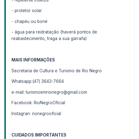
- protetor solar
- chapéu ou boné
- água para reidratação (haverá pontos de
reabastecimento, traga a sua garrafa)
MAIS INFORMAÇÕES
Secretaria de Cultura e Turismo de Rio Negro
Whatsapp:(47) 3643-7664
e-mail: turismoemrionegro@gmail.com
Facebook: RioNegroOficial
Instagran: rionegrooficial
CUIDADOS IMPORTANTES