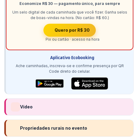
Economize R$ 30 — pagamento único, para sempre
Um selo digital de cada caminhada que você fizer. Ganha selos
de boas-vindas na hora. (No cartão: R$ 60.)
Quero por R$ 30
Pix ou cartão · acesso na hora
Aplicativo Ecobooking
Ache caminhadas, inscreva-se e confirme presença por QR
Code direto do celular.
Vídeo
Propriedades rurais no evento