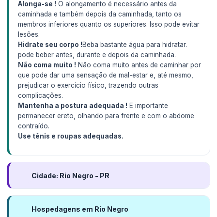
Alonga-se !
O alongamento é necessário antes da
caminhada e também depois da caminhada, tanto os
membros inferiores quanto os superiores. Isso pode evitar
lesões.
Hidrate seu corpo !
Beba bastante água para hidratar.
pode beber antes, durante e depois da caminhada.
Não coma muito !
Não coma muito antes de caminhar por
que pode dar uma sensação de mal-estar e, até mesmo,
prejudicar o exercício físico, trazendo outras
complicações.
Mantenha a postura adequada !
E importante
permanecer ereto, olhando para frente e com o abdome
contraído.
Use tênis e roupas adequadas.
Cidade: Rio Negro - PR
Hospedagens em Rio Negro