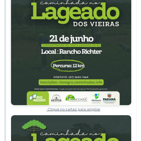
Clique no cartaz para ampliar