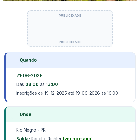
Quando
21-06-2026
Das
08:00
às
13:00
Inscrições de 19-12-2025 até 19-06-2026 às 16:00
Onde
Rio Negro - PR
Saída:
Rancho Richter
(ver no mapa)