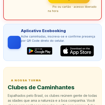
Pix ou cartão · acesso liberado
na hora
Aplicativo Ecobooking
Ache caminhadas, inscreva-se e confirme presença
por QR Code direto do celular.
A NOSSA TURMA
Clubes de Caminhantes
Espalhados pelo Brasil, os clubes reúnem gente de todas
as idades que ama a natureza e a boa companhia. Você